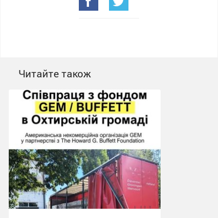
Читайте також