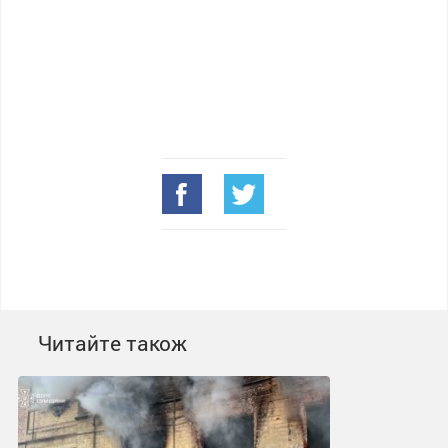
Читайте також