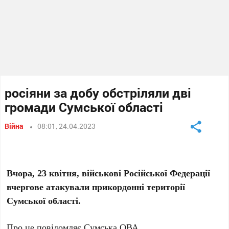
росіяни за добу обстріляли дві
громади Сумської області
Війна
08:01, 24.04.2023
Вчора, 23 квітня, військові Російської Федерації
вчергове атакували прикордонні території
Сумської області.
Про це повідомляє Сумська ОВА.