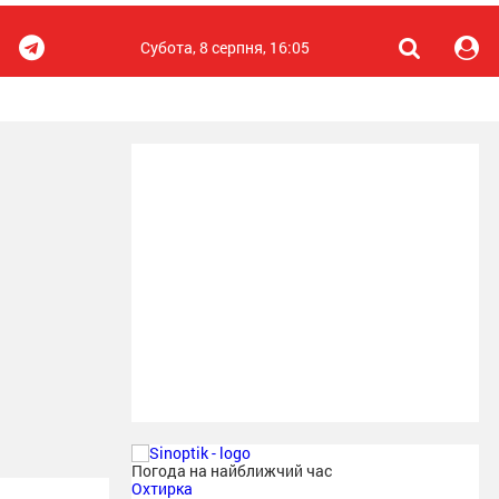
Субота, 8 серпня, 16:05
Погода на найближчий час
Охтирка