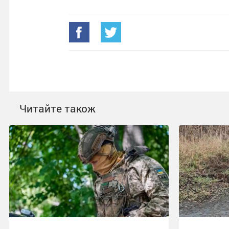
Читайте також