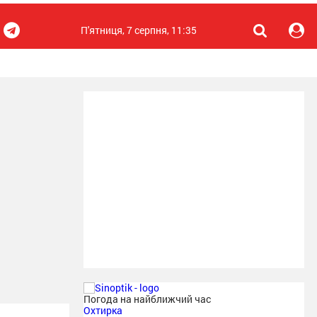
П'ятниця, 7 серпня, 11:35
Погода на найближчий час
Охтирка