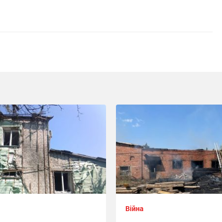
Війна