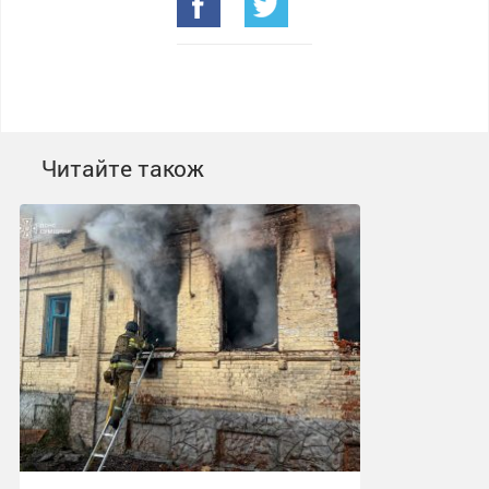
Читайте також