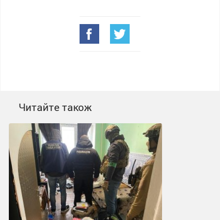
Читайте також