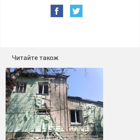
Читайте також