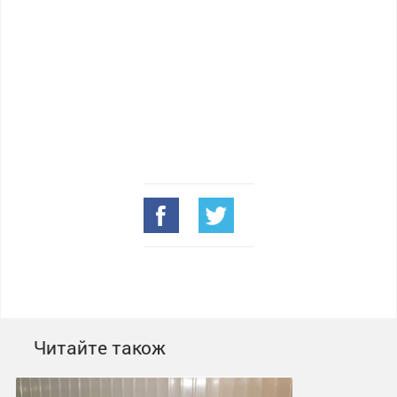
Читайте також