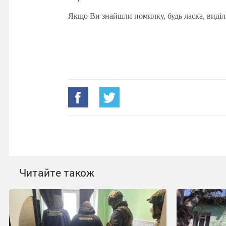
Якщо Ви знайшли помилку, будь ласка, виділ
Читайте також