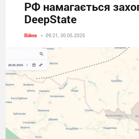
РФ намагається захоп
DeepState
Війна
09:21, 30.05.2025