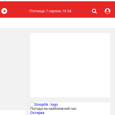
П'ятниця, 7 серпня, 19:34
Погода на найближчий час
Охтирка