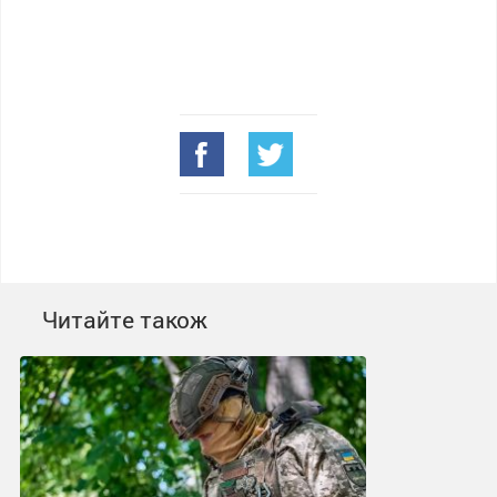
Читайте також