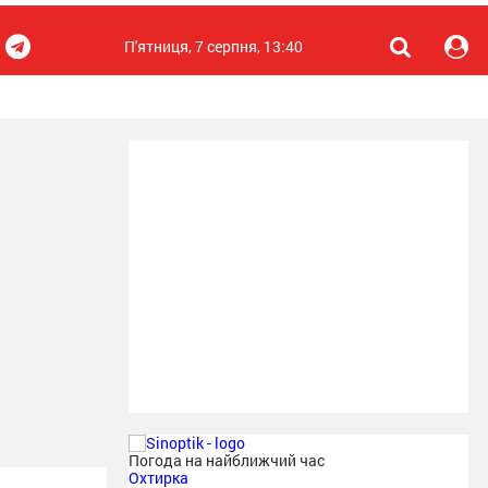
П'ятниця, 7 серпня, 13:40
Погода на найближчий час
Охтирка