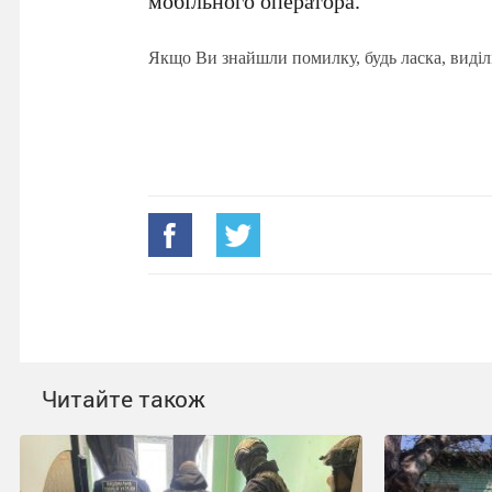
мобільного оператора.
Якщо Ви знайшли помилку, будь ласка, виділ
Читайте також