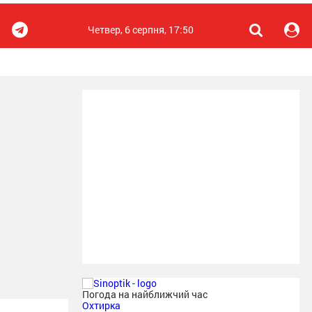
Четвер, 6 серпня, 17:50
Погода на найближчий час
Охтирка