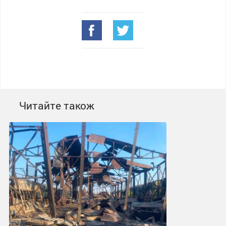
Читайте також