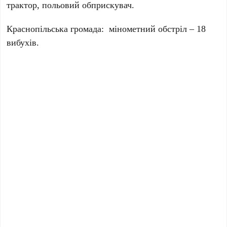
трактор, польовий обприскувач.
Краснопільська громада: мінометний обстріл – 18
вибухів.