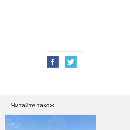
Читайте також