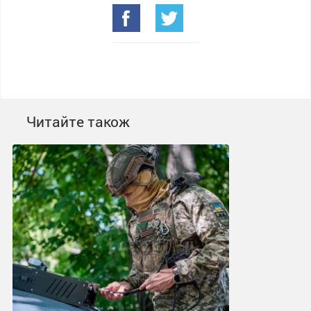
Читайте також