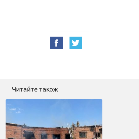
Читайте також