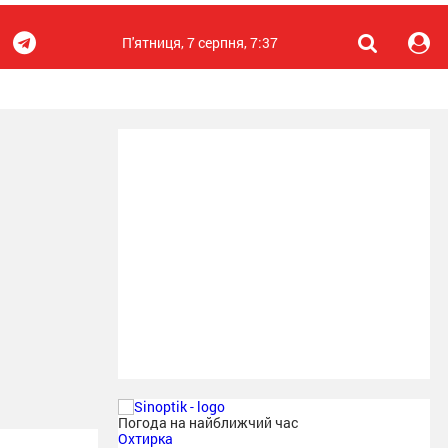
П'ятниця, 7 серпня, 7:37
Погода на найближчий час
Охтирка