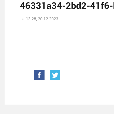
46331a34-2bd2-41f6-
13:28, 20.12.2023