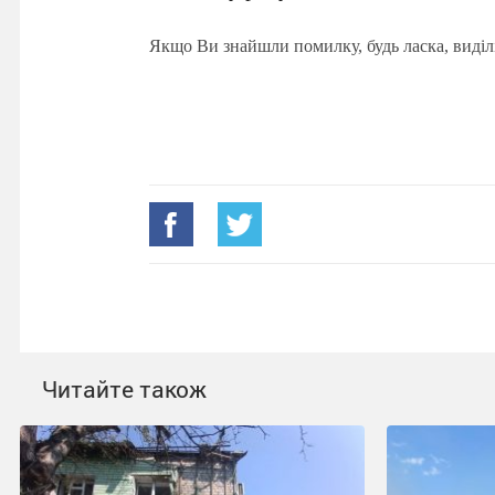
Якщо Ви знайшли помилку, будь ласка, виділ
Читайте також