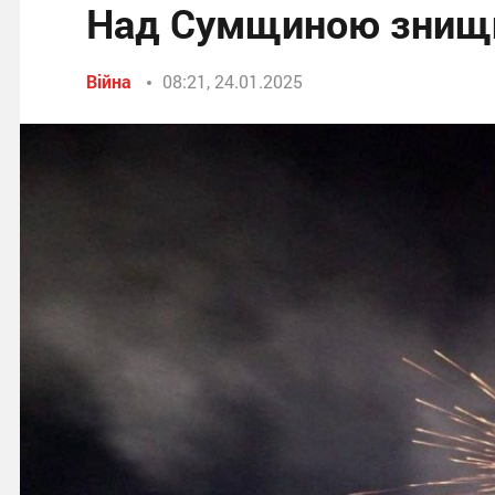
Над Сумщиною знищи
Війна
08:21, 24.01.2025