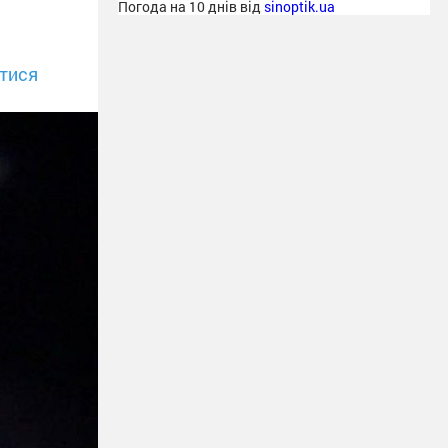
Погода на 10 днів від
sinoptik.ua
тися