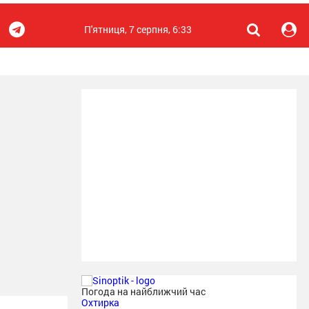
П'ятниця, 7 серпня, 6:33
Погода на найближчий час
Охтирка