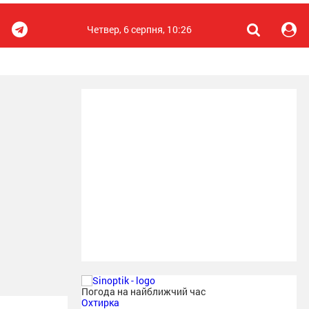
Четвер, 6 серпня, 10:26
Погода на найближчий час
Охтирка