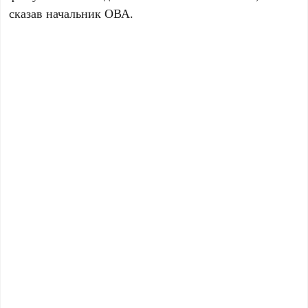
сказав начальник ОВА.