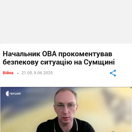
Начальник ОВА прокоментував
безпекову ситуацію на Сумщині
Війна
21:05, 9.06.2025