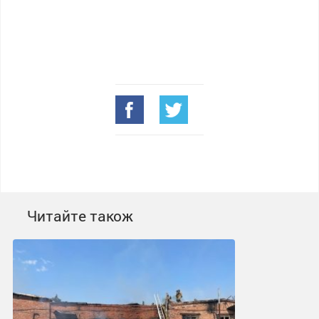
Читайте також