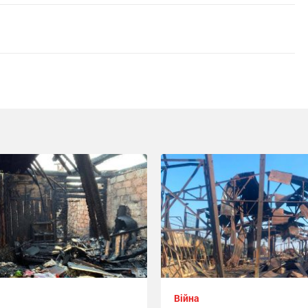
Війна