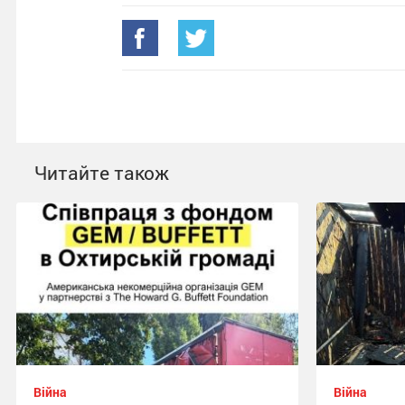
Читайте також
Війна
Війна