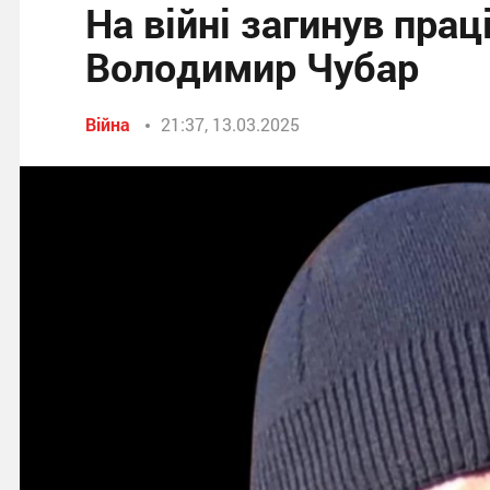
На війні загинув пра
Володимир Чубар
Війна
21:37, 13.03.2025