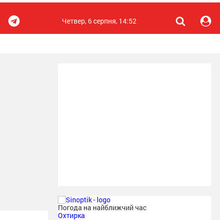
Четвер, 6 серпня, 14:52
Погода на найближчий час
Охтирка