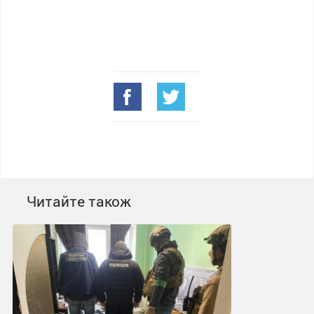
Читайте також