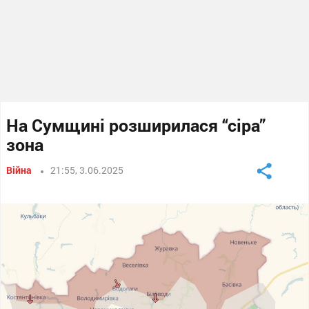
На Сумщині розширилася “сіра”
зона
Війна
21:55, 3.06.2025