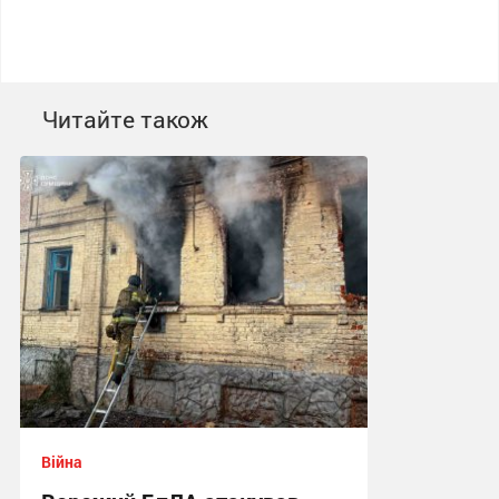
Читайте також
Війна