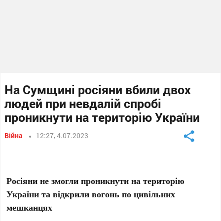
На Сумщині росіяни вбили двох
людей при невдалій спробі
проникнути на територію України
Війна
12:27, 4.07.2023
Росіяни не змогли проникнути на територію
України та відкрили вогонь по цивільних
мешканцях