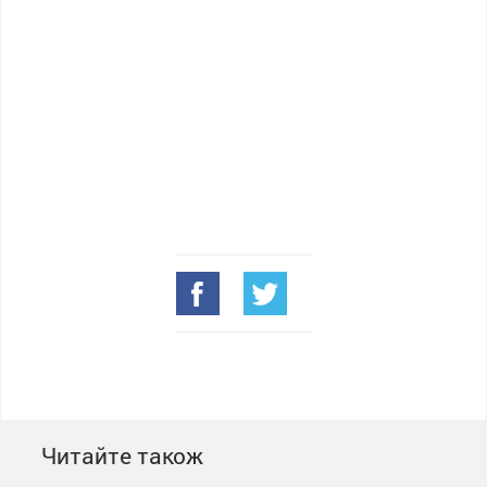
Читайте також