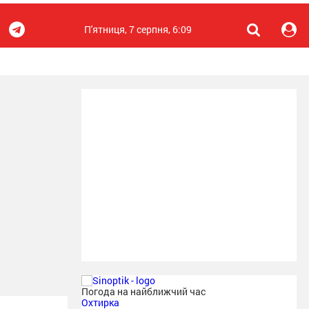
П'ятниця, 7 серпня, 6:09
Погода на найближчий час
Охтирка