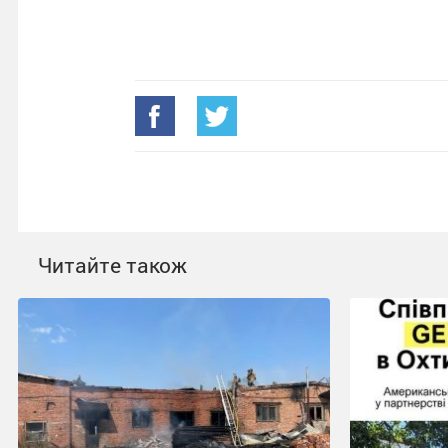
Читайте також