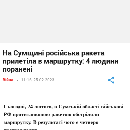
На Сумщині російська ракета
прилетіла в маршрутку: 4 людини
поранені
Війна
11:16, 25.02.2023
Сьогодні, 24 лютого, в Сумській області військові
РФ протитанковою ракетою обстріляли
маршрутку. В результаті чого є четверо
постраждалих.