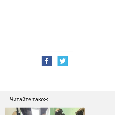
Читайте також