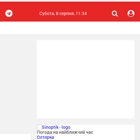
Субота, 8 серпня, 11:34
Погода на найближчий час
Охтирка