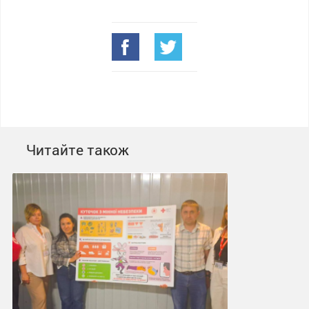
Читайте також