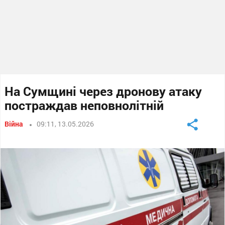
На Сумщині через дронову атаку
постраждав неповнолітній
Війна
09:11, 13.05.2026