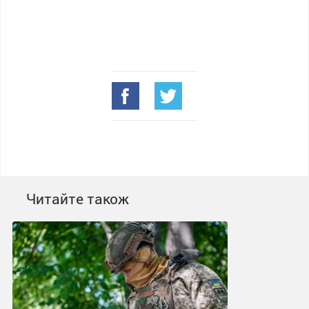
Читайте також