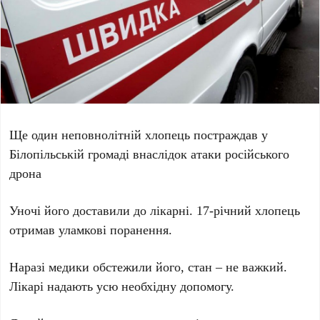
Ще один неповнолітній хлопець постраждав у
Білопільській громаді внаслідок атаки російського
дрона
Уночі його доставили до лікарні. 17-річний хлопець
отримав уламкові поранення.
Наразі медики обстежили його, стан – не важкий.
Лікарі надають усю необхідну допомогу.