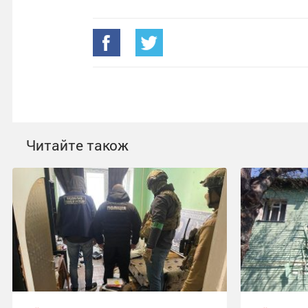
Читайте також