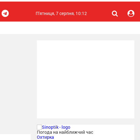
П'ятниця, 7 серпня, 10:12
Погода на найближчий час
Охтирка