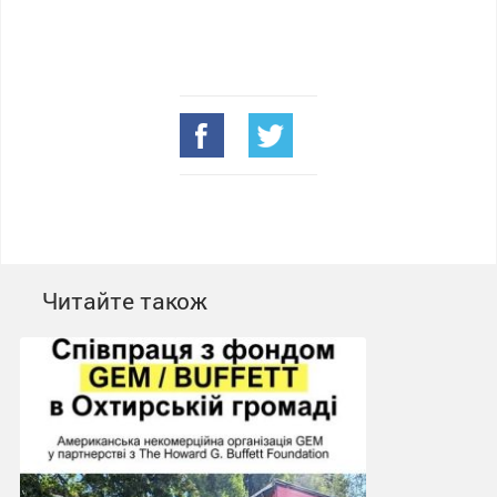
Читайте також