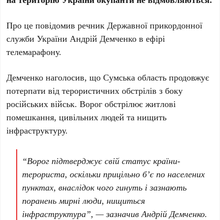
Про це повідомив речник Державної прикордонної
служби України Андрій Демченко в ефірі
телемарафону.
Демченко наголосив, що Сумська область продовжує
потерпати від терористичних обстрілів з боку
російських військ. Ворог обстрілює житлові
помешкання, цивільних людей та нищить
інфраструктуру.
“Ворог підтверджує свій статус країни-
терориста, оскільки прицільно б’є по населених
пунктах, внаслідок чого гинуть і зазнають
поранень мирні люди, нищиться
інфраструктура”, — зазначив Андрій Демченко.