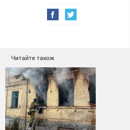
Читайте також