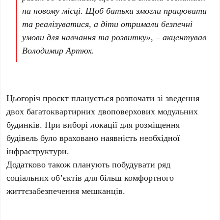
на новому місці. Щоб батьки змогли працювати
та реалізуватися, а діти отримали безпечні
умови для навчання та розвитку», – акцентував
Володимир Артюх.
Цьогоріч проєкт планується розпочати зі зведення
двох багатоквартирних двоповерхових модульних
будинків. При виборі локації для розміщення
будівель було враховано наявність необхідної
інфраструктури.
Додатково також планують побудувати ряд
соціальних об’єктів для більш комфортного
життєзабезпечення мешканців.