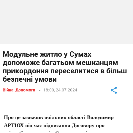
Модульне житло у Сумах
допоможе багатьом мешканцям
прикордоння переселитися в більш
безпечні умови
Війна
,
Допомога
18:00, 24.07.2024
Про це зазначив очільник області Володимир
АРТЮХ під час підписання Договору про