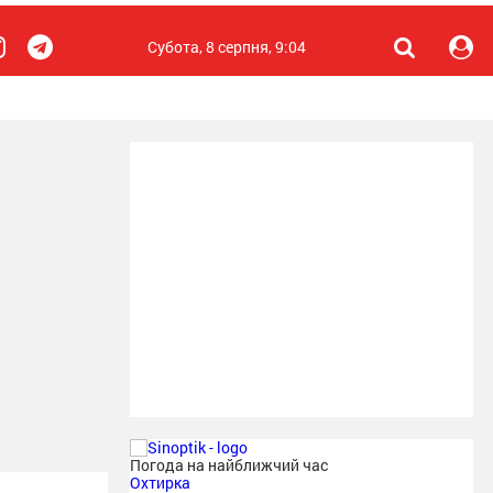
Субота, 8 серпня, 9:04
Погода на найближчий час
Охтирка