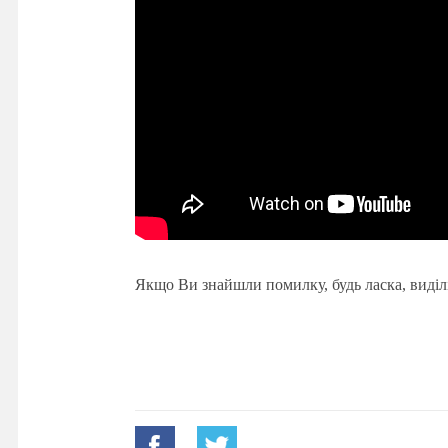
Якщо Ви знайшли помилку, будь ласка, виділ