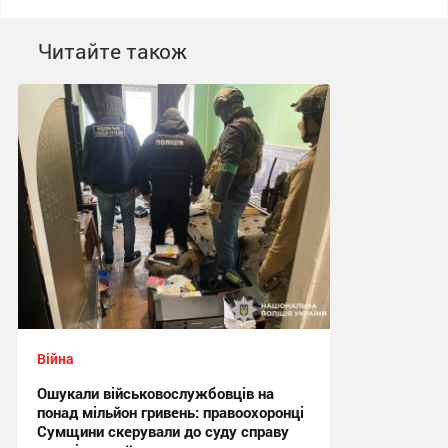
Читайте також
Війна
Ошукали військовослужбовців на
понад мільйон гривень: правоохоронці
Сумщини скерували до суду справу