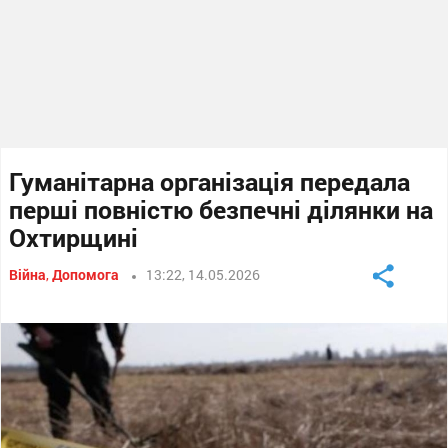
Гуманітарна організація передала
перші повністю безпечні ділянки на
Охтирщині
Війна
,
Допомога
13:22, 14.05.2026