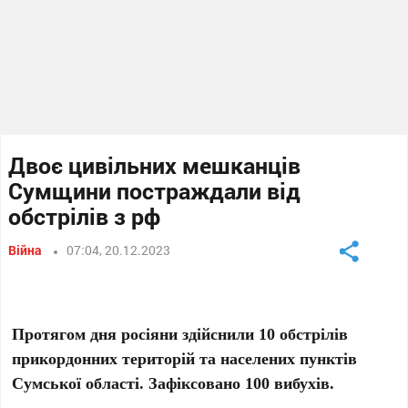
Двоє цивільних мешканців
Сумщини постраждали від
обстрілів з рф
Війна
07:04, 20.12.2023
Протягом дня росіяни здійснили 10 обстрілів
прикордонних територій та населених пунктів
Сумської області. Зафіксовано 100 вибухів.