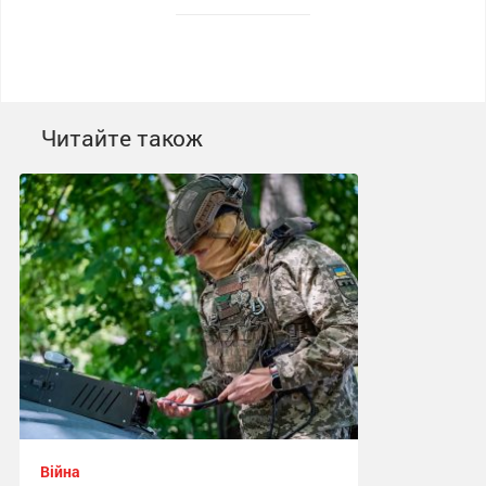
Читайте також
Війна