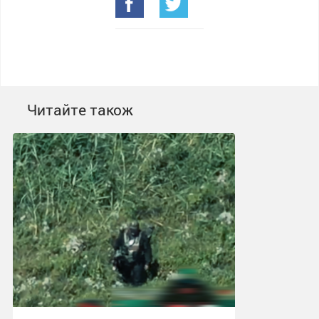
Читайте також