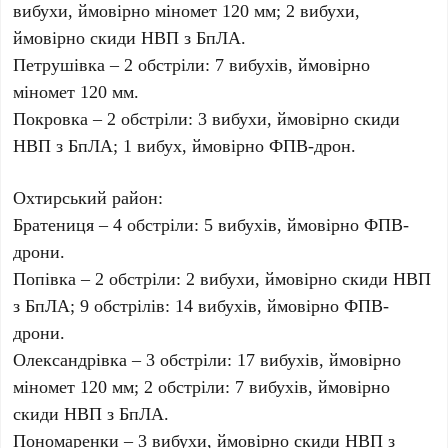
вибухи, ймовірно міномет 120 мм; 2 вибухи,
ймовірно скиди НВП з БпЛА.
Петрушівка – 2 обстріли: 7 вибухів, ймовірно
міномет 120 мм.
Покровка – 2 обстріли: 3 вибухи, ймовірно скиди
НВП з БпЛА; 1 вибух, ймовірно ФПВ-дрон.
Охтирський район:
Братениця – 4 обстріли: 5 вибухів, ймовірно ФПВ-
дрони.
Попівка – 2 обстріли: 2 вибухи, ймовірно скиди НВП
з БпЛА; 9 обстрілів: 14 вибухів, ймовірно ФПВ-
дрони.
Олександрівка – 3 обстріли: 17 вибухів, ймовірно
міномет 120 мм; 2 обстріли: 7 вибухів, ймовірно
скиди НВП з БпЛА.
Пономаренки – 3 вибухи, ймовірно скиди НВП з