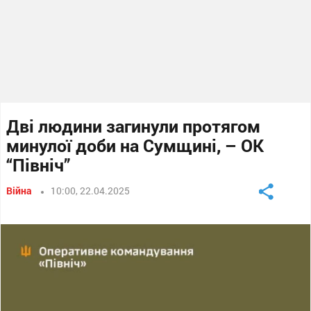
Дві людини загинули протягом
минулої доби на Сумщині, – ОК
“Північ”
Війна
10:00, 22.04.2025