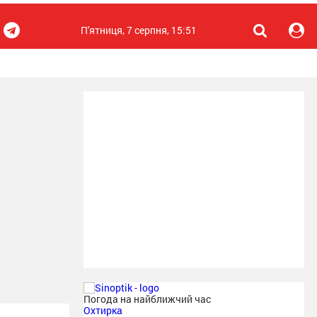
П'ятниця, 7 серпня, 15:51
Погода на найближчий час
Охтирка