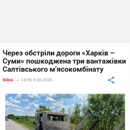
Через обстріли дороги «Харків –
Суми» пошкоджена три вантажівки
Салтівського м’ясокомбінату
Війна
14:59, 8.06.2026