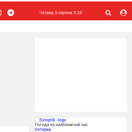
Четвер, 6 серпня, 5:26
Погода на найближчий час
Охтирка