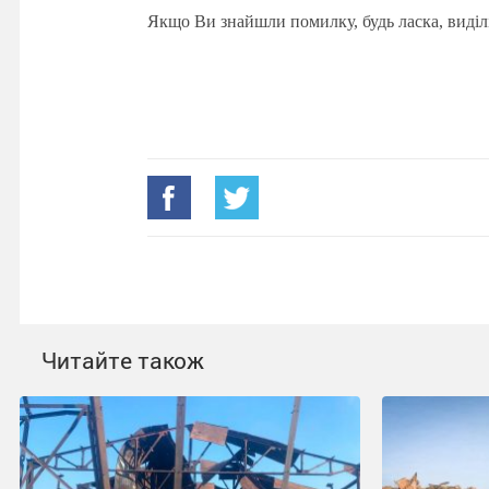
Якщо Ви знайшли помилку, будь ласка, виділ
Читайте також