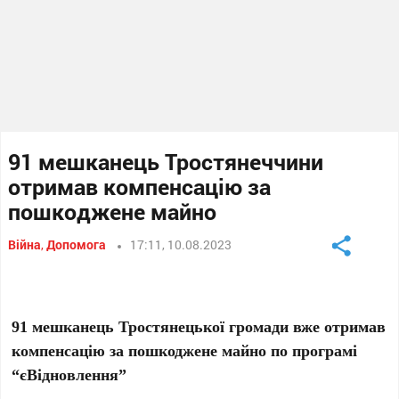
91 мешканець Тростянеччини
отримав компенсацію за
пошкоджене майно
Війна
,
Допомога
17:11, 10.08.2023
91 мешканець Тростянецької громади вже отримав
компенсацію за пошкоджене майно по програмі
“єВідновлення”