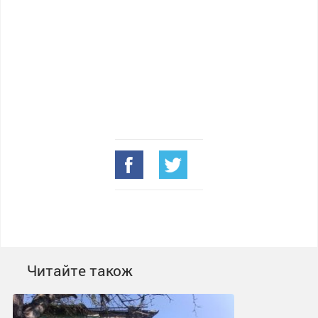
Читайте також