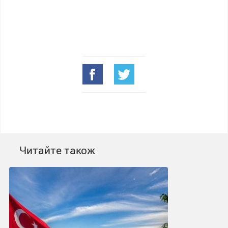
Читайте також