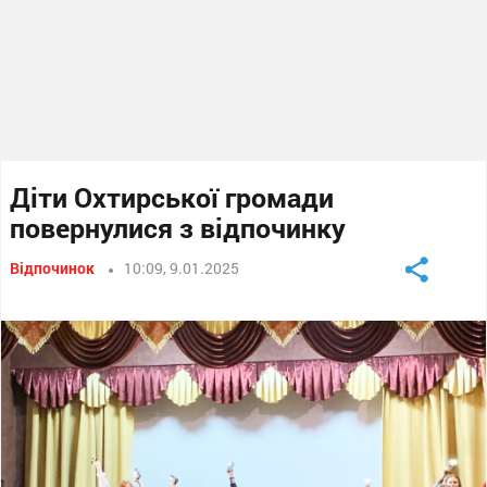
Діти Охтирської громади
повернулися з відпочинку
Відпочинок
10:09, 9.01.2025