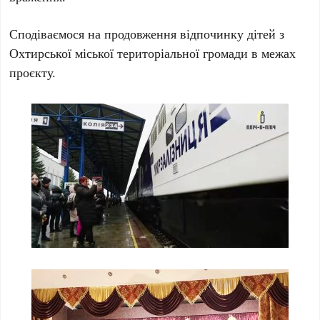
Сподіваємося на продовження відпочинку дітей з
Охтирської міської територіальної громади в межах
проєкту.