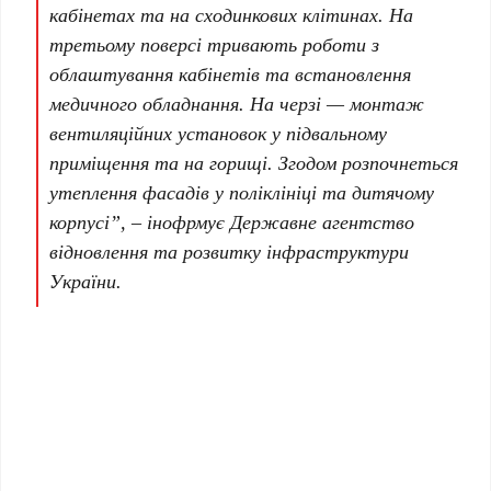
кабінетах та на сходинкових клітинах. На
третьому поверсі тривають роботи з
облаштування кабінетів та встановлення
медичного обладнання. На черзі — монтаж
вентиляційних установок у підвальному
приміщення та на горищі. Згодом розпочнеться
утеплення фасадів у поліклініці та дитячому
корпусі”, – інофрмує
Де
ржавне агентство
відновлення та розвитку інфраструктури
України.