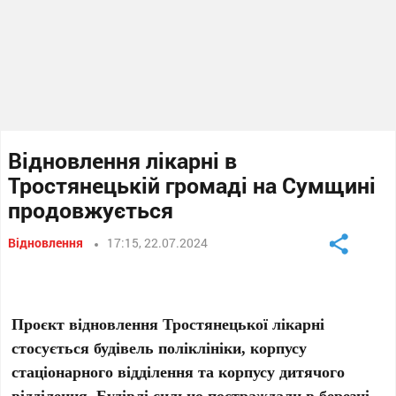
Відновлення лікарні в
Тростянецькій громаді на Сумщині
продовжується
Відновлення
17:15, 22.07.2024
Проєкт відновлення Тростянецької лікарні
стосується будівель поліклініки, корпусу
стаціонарного відділення та корпусу дитячого
відділення. Будівлі сильно постраждали в березні