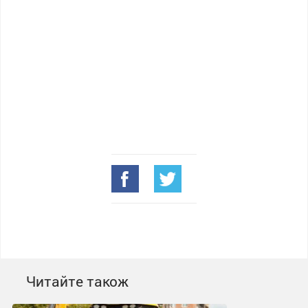
Читайте також