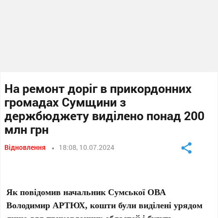
На ремонт доріг в прикордонних
громадах Сумщини з
держбюджету виділено понад 200
млн грн
Відновлення
18:08, 10.07.2024
Як повідомив начальник Сумської ОВА
Володимир АРТЮХ, кошти були виділені урядом