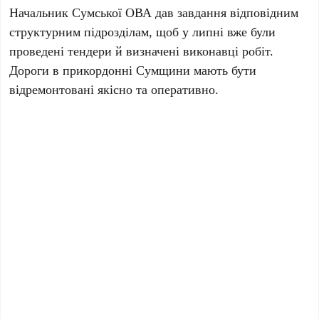
Начальник Сумської ОВА дав завдання відповідним
структурним підрозділам, щоб у липні вже були
проведені тендери й визначені виконавці робіт.
Дороги в прикордонні Сумщини мають бути
відремонтовані якісно та оперативно.