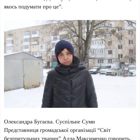
якось подумати про це”.
Олександра Бугаєва. Суспільне Суми
Представниця громадської організації “Світ
безпритульних тварин” Алла Максименко говорить,