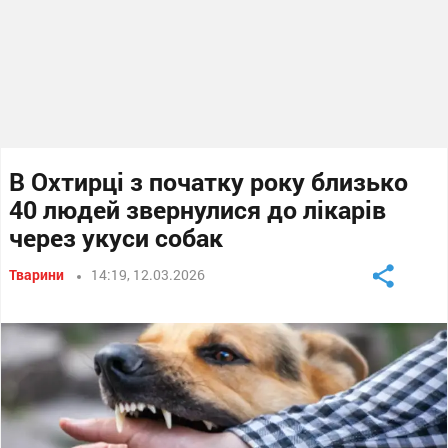
В Охтирці з початку року близько
40 людей звернулися до лікарів
через укуси собак
Тварини
14:19, 12.03.2026