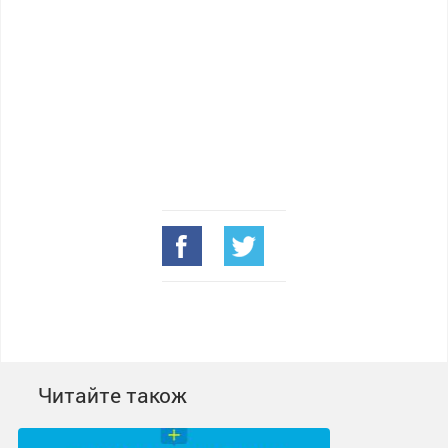
Читайте також