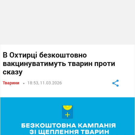
В Охтирці безкоштовно
вакцинуватимуть тварин проти
сказу
Тварини
18:53, 11.03.2026