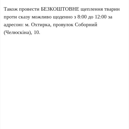
Також провести БЕЗКОШТОВНЕ щеплення тварин
проти сказу можливо щоденно з 8:00 до 12:00 за
адресою: м. Охтирка, провулок Соборний
(Челюскіна), 10.