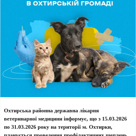
Охтирська районна державна лікарня
ветеринарної медицини інформує, що з 15.03.2026
по 31.03.2026 року на території м. Охтирки,
планується проведення профілактичних щеплень