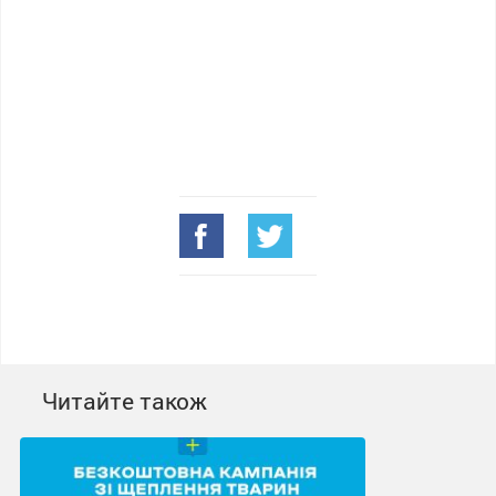
Читайте також