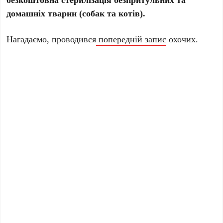
домашніх тварин (собак та котів).
Нагадаємо, проводився
попередній запис
охочих.