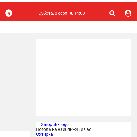
Субота, 8 серпня, 14:03
Погода на найближчий час
Охтирка