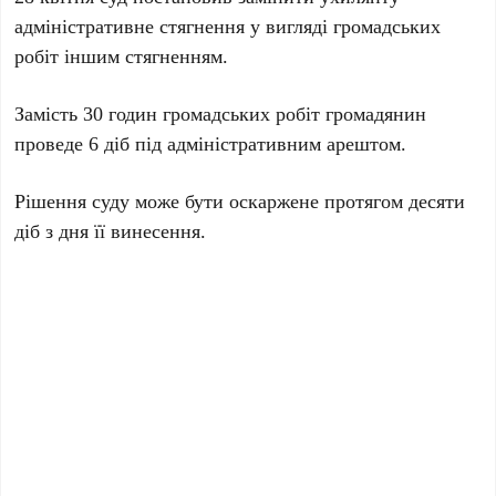
адміністративне стягнення у вигляді громадських
робіт іншим стягненням.
Замість 30 годин громадських робіт громадянин
проведе 6 діб під адміністративним арештом.
Рішення суду може бути оскаржене протягом десяти
діб з дня її винесення.