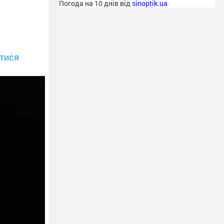
Погода на 10 днів від
sinoptik.ua
тися