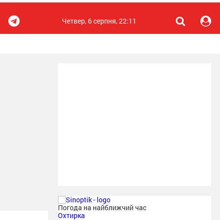
Четвер, 6 серпня, 22:11
Погода на найближчий час
Охтирка