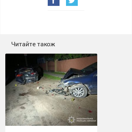
Читайте також