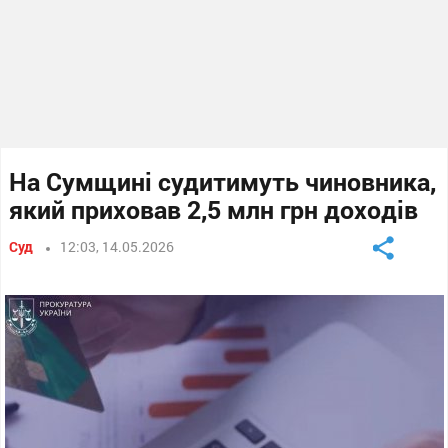
На Сумщині судитимуть чиновника,
який приховав 2,5 млн грн доходів
Суд
12:03, 14.05.2026